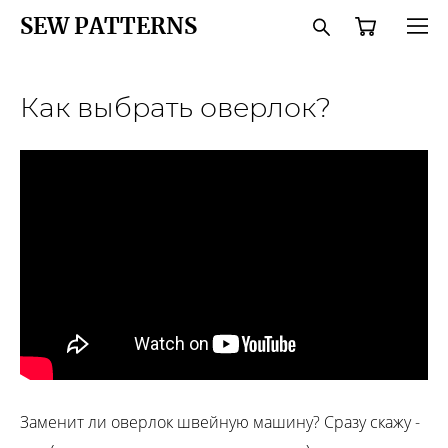
SEW PATTERNS
Как выбрать оверлок?
Заменит ли оверлок швейную машину? Сразу скажу -