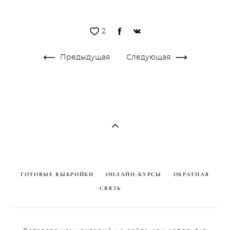
2
Предыдущая
Следующая
ГОТОВЫЕ ВЫКРОЙКИ
ОНЛАЙН-КУРСЫ
ОБРАТНАЯ
СВЯЗЬ