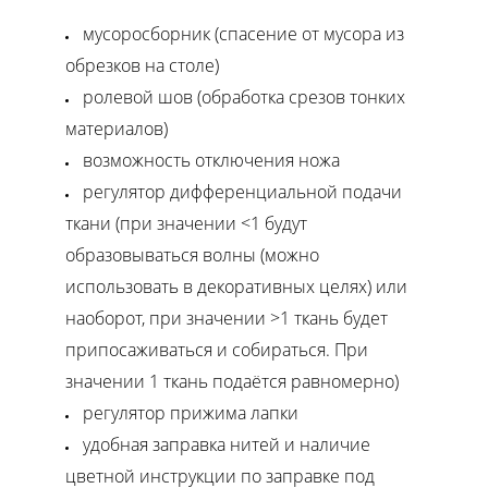
мусоросборник (спасение от мусора из
обрезков на столе)
ролевой шов (обработка срезов тонких
материалов)
возможность отключения ножа
регулятор дифференциальной подачи
ткани (при значении <1 будут
образовываться волны (можно
использовать в декоративных целях) или
наоборот, при значении >1 ткань будет
припосаживаться и собираться. При
значении 1 ткань подаётся равномерно)
регулятор прижима лапки
удобная заправка нитей и наличие
цветной инструкции по заправке под