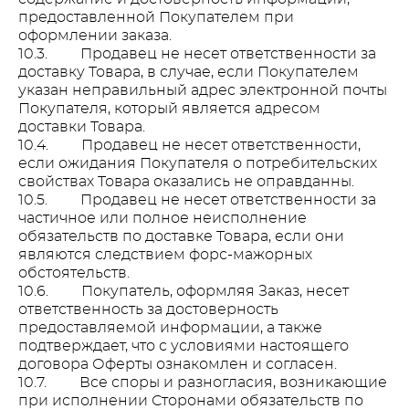
предоставленной Покупателем при
оформлении заказа.
10.3. Продавец не несет ответственности за
доставку Товара, в случае, если Покупателем
указан неправильный адрес электронной почты
Покупателя, который является адресом
доставки Товара.
10.4. Продавец не несет ответственности,
если ожидания Покупателя о потребительских
свойствах Товара оказались не оправданны.
10.5. Продавец не несет ответственности за
частичное или полное неисполнение
обязательств по доставке Товара, если они
являются следствием форс-мажорных
обстоятельств.
10.6. Покупатель, оформляя Заказ, несет
ответственность за достоверность
предоставляемой информации, а также
подтверждает, что с условиями настоящего
договора Оферты ознакомлен и согласен.
10.7. Все споры и разногласия, возникающие
при исполнении Сторонами обязательств по