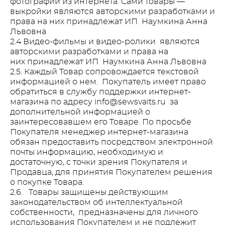
фотографии из интернета. Сами товары —
выкройки являются авторскими разработками и
права на них принадлежат ИП Наумкина Анна
Львовна
2.4 Видео-фильмы и видео-ролики являются
авторскими разработками и права на
них принадлежат ИП Наумкина Анна Львовна
2.5. Каждый Товар сопровождается текстовой
информацией о нем. Покупатель имеет право
обратиться в службу поддержки интернет-
магазина по адресу info@sewsvaits.ru за
дополнительной информацией о
заинтересовавшем его Товаре. По просьбе
Покупателя менеджер интернет-магазина
обязан предоставить посредством электронной
почты информацию, необходимую и
достаточную, с точки зрения Покупателя и
Продавца, для принятия Покупателем решения
о покупке Товара.
2.6. Товары защищены действующим
законодательством об интеллектуальной
собственности, предназначены для личного
использования Покупателем и не подлежит