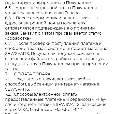
редактирует информацию о Покупателе.
6.5. Адрес электронной почты Покупателя
является адресом доставки Товара.
6.6. После оформления и оплаты заказа на
адрес электронной почты Покупателя
отправляется подтверждение о принятии
заказа. Заказу при этом присваивается статус
«обработка».
6.7. После проверки поступления платежа и
одобрения заказа в системе интернет-магазина
SEWSVAITS, Покупатель получает ссылки для
скачивания файлов выкройки на электронную
почту, указанную Покупателем при оформлении
заказа.
7. ОПЛАТА ТОВАРА
7.1. Покупатель оплачивает заказ любым
способом, выбранным в интернет-магазине
SEWSVAITS.
7.2. Способы электронной оплаты,
предоставленные платежным сервисом «T-Pay»
для интернет-магазина SEWSVAITS: банковские
карты VISA, Mastercard, Maestro, МИР