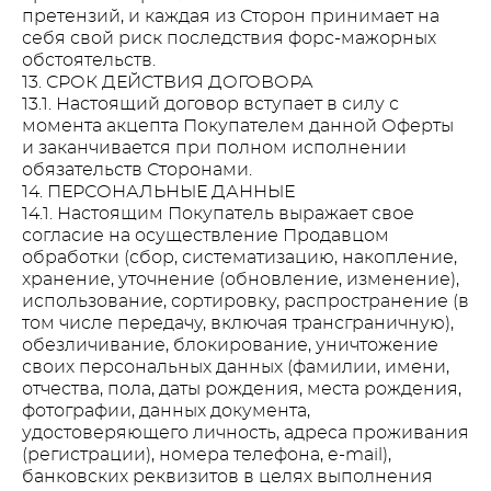
претензий, и каждая из Сторон принимает на
себя свой риск последствия форс-мажорных
обстоятельств.
13. СРОК ДЕЙСТВИЯ ДОГОВОРА
13.1. Настоящий договор вступает в силу с
момента акцепта Покупателем данной Оферты
и заканчивается при полном исполнении
обязательств Сторонами.
14. ПЕРСОНАЛЬНЫЕ ДАННЫЕ
14.1. Настоящим Покупатель выражает свое
согласие на осуществление Продавцом
обработки (сбор, систематизацию, накопление,
хранение, уточнение (обновление, изменение),
использование, сортировку, распространение (в
том числе передачу, включая трансграничную),
обезличивание, блокирование, уничтожение
своих персональных данных (фамилии, имени,
отчества, пола, даты рождения, места рождения,
фотографии, данных документа,
удостоверяющего личность, адреса проживания
(регистрации), номера телефона, e-mail),
банковских реквизитов в целях выполнения