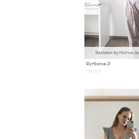
Базовая футболка с
Футболка 21
150 pуб.