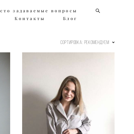
сто задаваемые вопросы
сто задаваемые вопросы
Контакты
Контакты
Блог
Блог
Сортировка:
рекомендуем