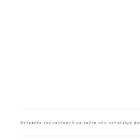
Оставляя комментарий на сайте или используя фо