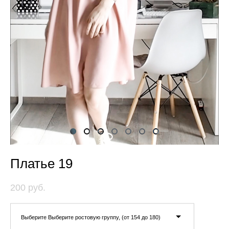
Платье 19
200 pуб.
Выберите Выберите ростовую группу, (от 154 до 180)