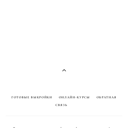
ГОТОВЫЕ ВЫКРОЙКИ
ОНЛАЙН-КУРСЫ
ОБРАТНАЯ
СВЯЗЬ