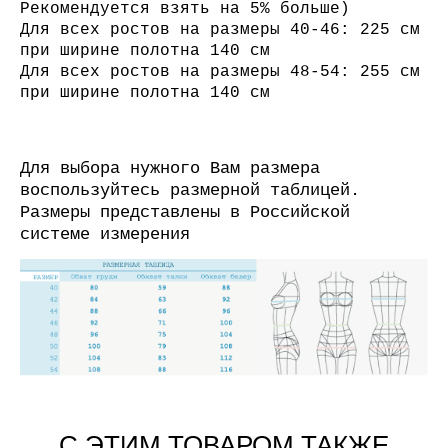
Рекомендуется взять на 5% больше)
Для всех ростов на размеры 40-46: 225 см
при ширине полотна 140 см
Для всех ростов на размеры 48-54: 255 см
при ширине полотна 140 см
Для выбора нужного Вам размера
воспользуйтесь размерной таблицей.
Размеры представлены в Российской
системе измерения
С ЭТИМ ТОВАРОМ ТАКЖЕ