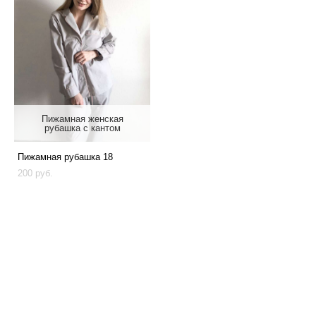
Пижамная женская
рубашка с кантом
Пижамная рубашка 18
200 pуб.