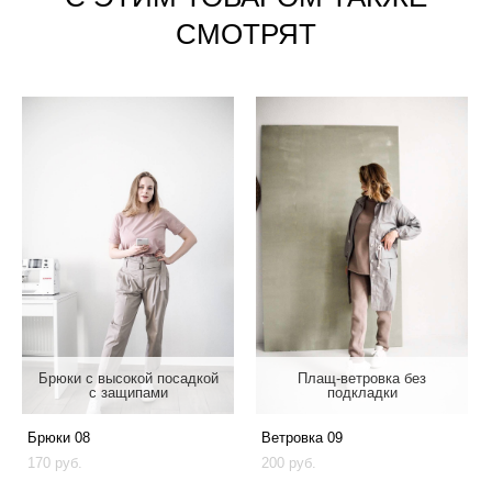
СМОТРЯТ
Брюки с высокой посадкой
Плащ-ветровка без
с защипами
подкладки
Брюки 08
Ветровка 09
170 pуб.
200 pуб.