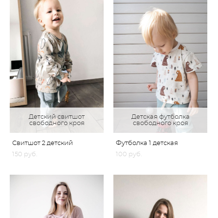
Детский свитшот
Детская футболка
свободного кроя
свободного кроя
Свитшот 2 детский
Футболка 1 детская
150 pуб.
100 pуб.