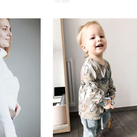
150 pуб.