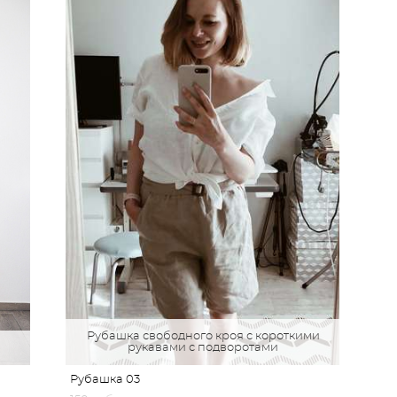
Рубашка свободного кроя с короткими
рукавами с подворотами
Рубашка 03