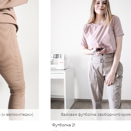
 (и велосипедки)
Базовая футболка свободного кроя
Футболка 21