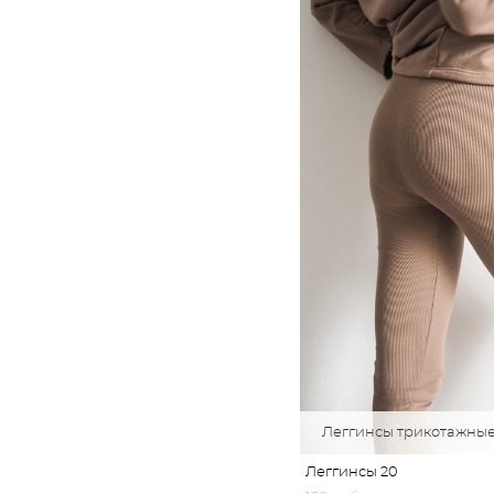
Леггинсы трикотажные
Леггинсы 20