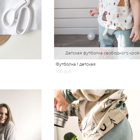
Детская футболка свободного кроя
Футболка 1 детская
100 pуб.