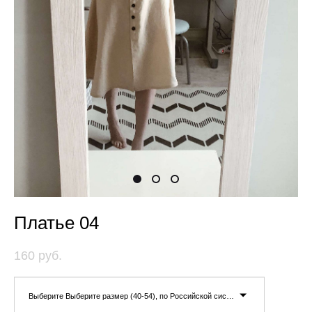
Платье 04
160 pуб.
Выберите Выберите размер (40-54), по Российской системе измерения