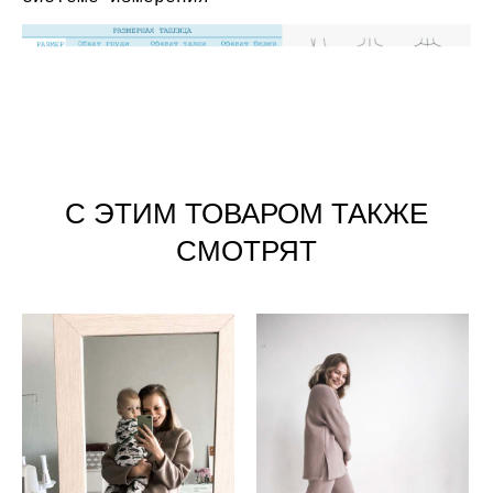
С ЭТИМ ТОВАРОМ ТАКЖЕ
СМОТРЯТ