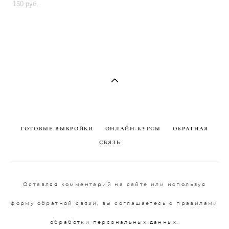
150 pуб.
ГОТОВЫЕ ВЫКРОЙКИ
ОНЛАЙН-КУРСЫ
ОБРАТНАЯ
СВЯЗЬ
Оставляя комментарий на сайте или используя
форму обратной связи, вы соглашаетесь с правилами
обработки персональных данных.