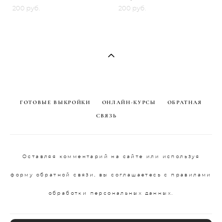
200 pуб.
200 pуб.
ГОТОВЫЕ ВЫКРОЙКИ
ОНЛАЙН-КУРСЫ
ОБРАТНАЯ
СВЯЗЬ
Оставляя комментарий на сайте или используя
форму обратной связи, вы соглашаетесь с правилами
обработки персональных данных.