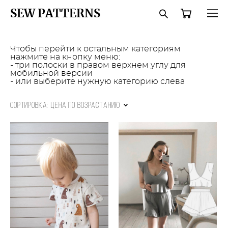
SEW PATTERNS
Чтобы перейти к остальным категориям
нажмите на кнопку меню:
- три полоски в правом верхнем углу для
мобильной версии
- или выберите нужную категорию слева
Сортировка:
цена по возрастанию