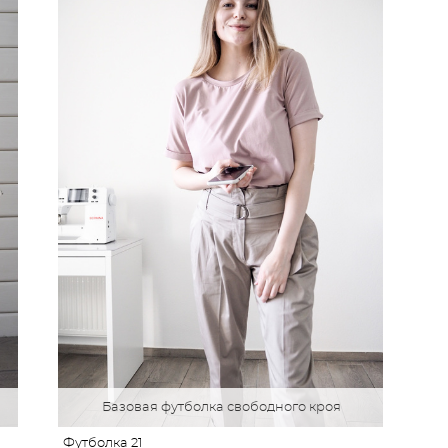
Базовая футболка свободного кроя
Футболка 21