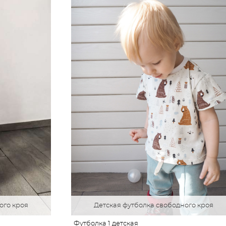
ого кроя
Детская футболка свободного кроя
Футболка 1 детская