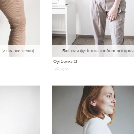
 (и велосипедки)
Базовая футболка свободного кроя
Футболка 21
150 pуб.